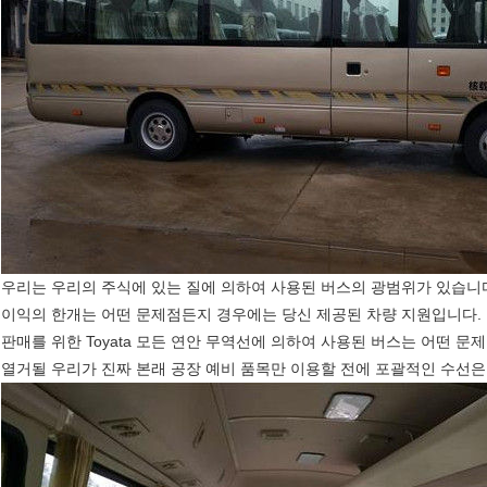
우리는 우리의 주식에 있는 질에 의하여 사용된 버스의 광범위가 있습니다.
이익의 한개는 어떤 문제점든지 경우에는 당신 제공된 차량 지원입니다.
판매를 위한 Toyata 모든 연안 무역선에 의하여 사용된 버스는 어떤 
열거될 우리가 진짜 본래 공장 예비 품목만 이용할 전에 포괄적인 수선은