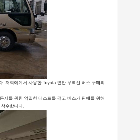
 저희에게서 사용한 Toyata 연안 무역선 버스 구매의
문제든지를 위한 엄밀한 테스트를 겪고 버스가 판매를 위해
 착수합니다.