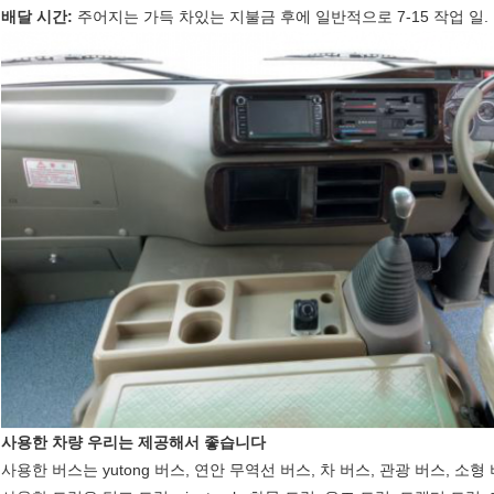
배달 시간:
주어지는 가득 차있는 지불금 후에 일반적으로 7-15 작업 일.
사용한 차량 우리는 제공해서 좋습니다
사용한 버스는 yutong 버스, 연안 무역선 버스, 차 버스, 관광 버스, 소