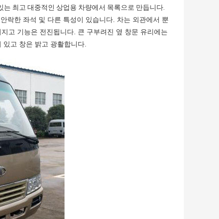
에 있는 최고 대중적인 상업용 차량에서 목록으로 만듭니다.
짐, 안락한 좌석 및 다른 특성이 있습니다. 차는 외관에서 뿐
어지고 기능은 전진됩니다. 큰 구부려진 옆 창문 유리에는
이 있고 창은 밝고 광활합니다.