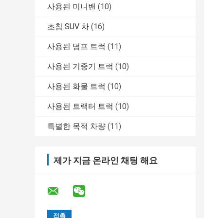
사용된 미니밴
(10)
초침 SUV 차
(16)
사용된 덤프 트럭
(11)
사용된 기중기 트럭
(10)
사용된 화물 트럭
(10)
사용된 트랙터 트럭
(10)
특별한 목적 차량
(11)
제가 지금 온라인 채팅 해요