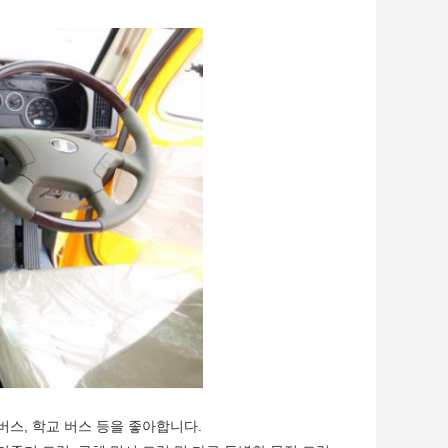
형 버스, 학교 버스 등을 좋아합니다.