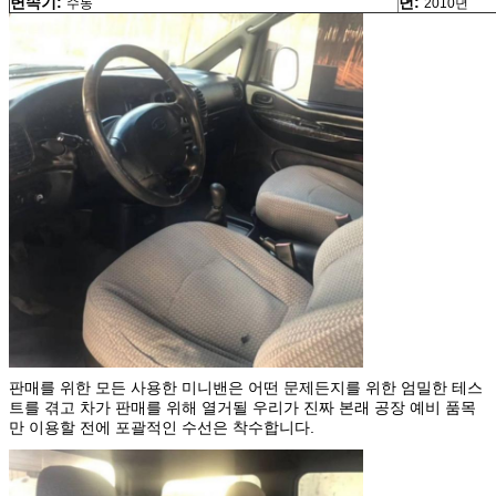
변속기:
년:
수동
2010년
판매를 위한 모든 사용한 미니밴은 어떤 문제든지를 위한 엄밀한 테스
트를 겪고 차가 판매를 위해 열거될 우리가 진짜 본래 공장 예비 품목
만 이용할 전에 포괄적인 수선은 착수합니다.