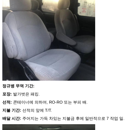
정규병 무역 기간:
포장:
발가벗은 패킹.
선적:
콘테이너에 의하여, RO-RO 또는 부피 배.
지불 기간:
선적의 앞에 T/T.
배달 시간:
주어지는 가득 차있는 지불금 후에 일반적으로 7 작업 일.