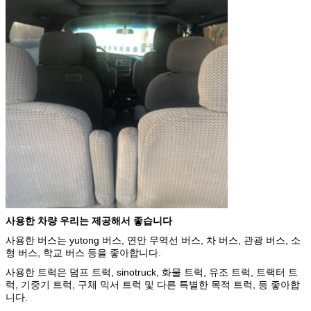
사용한 차량 우리는 제공해서 좋습니다
사용한 버스는 yutong 버스, 연안 무역선 버스, 차 버스, 관광 버스, 소
형 버스, 학교 버스 등을 좋아합니다.
사용한 트럭은 덤프 트럭, sinotruck, 화물 트럭, 유조 트럭, 트랙터 트
럭, 기중기 트럭, 구체 믹서 트럭 및 다른 특별한 목적 트럭, 등 좋아합
니다.